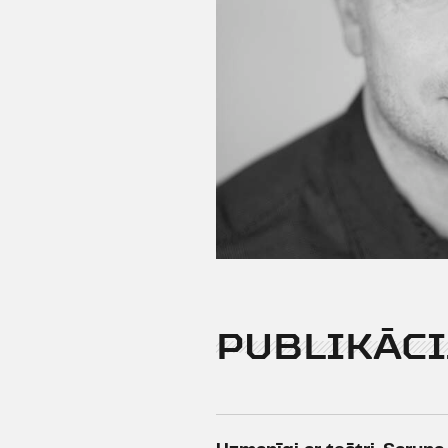
PUBLIKĀCI