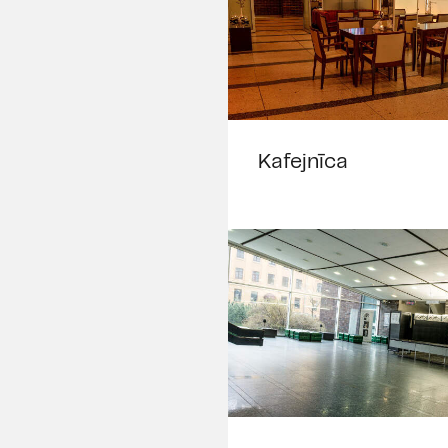
Kafejnīca