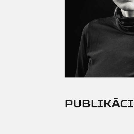
PUBLIKĀCI