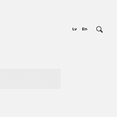
Lv
En