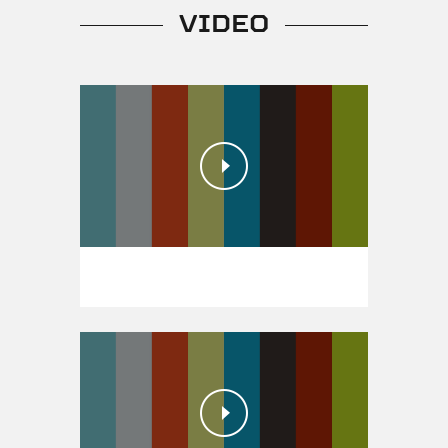
VIDEO