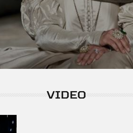
VIDEO