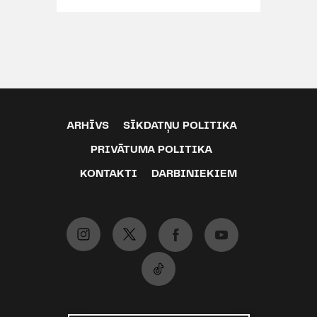
ARHĪVS
SĪKDATŅU POLITIKA
PRIVĀTUMA POLITIKA
KONTAKTI
DARBINIEKIEM