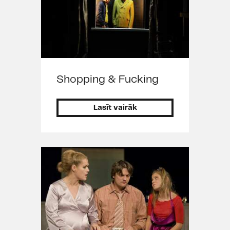
Shopping & Fucking
Lasīt vairāk