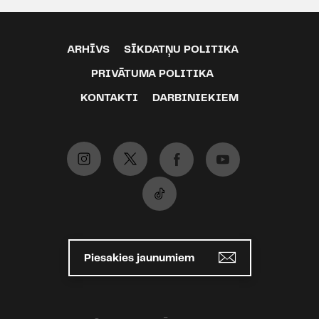
ARHĪVS
SĪKDATŅU POLITIKA
PRIVĀTUMA POLITIKA
KONTAKTI
DARBINIEKIEM
Piesakies jaunumiem