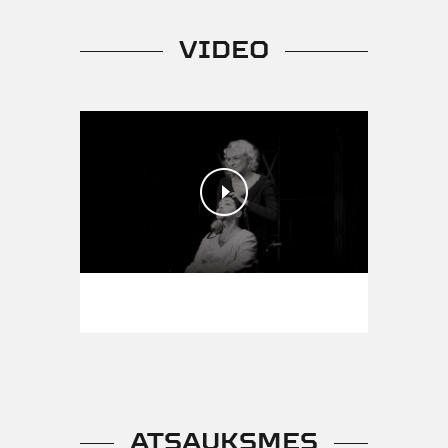
VIDEO
ATSAUKSMES