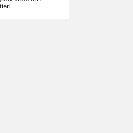
tieri