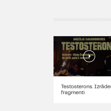
Testosterons. Izrāde
fragmenti