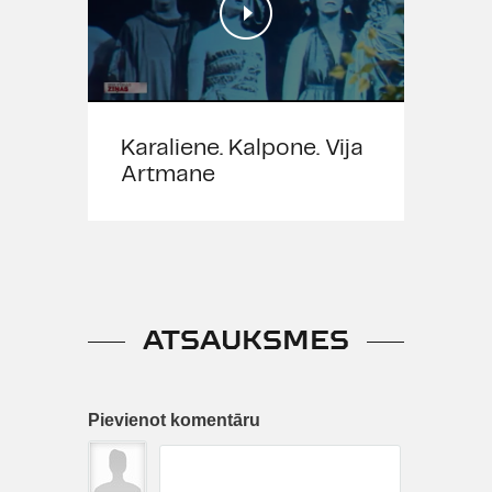
Karaliene. Kalpone. Vija
Artmane
ATSAUKSMES
Pievienot komentāru