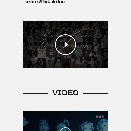
Jurate Silakaktiņa
VIDEO