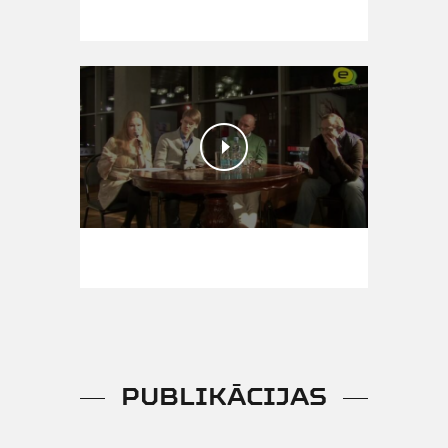
PUBLIKĀCIJAS