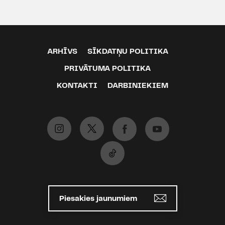
ARHĪVS
SĪKDATŅU POLITIKA
PRIVĀTUMA POLITIKA
KONTAKTI
DARBINIEKIEM
Piesakies jaunumiem