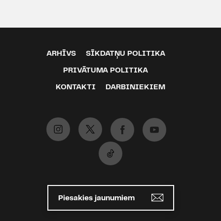
ARHĪVS
SĪKDATŅU POLITIKA
PRIVĀTUMA POLITIKA
KONTAKTI
DARBINIEKIEM
Piesakies jaunumiem