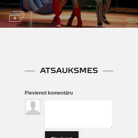
4
ATSAUKSMES
Pievienot komentāru