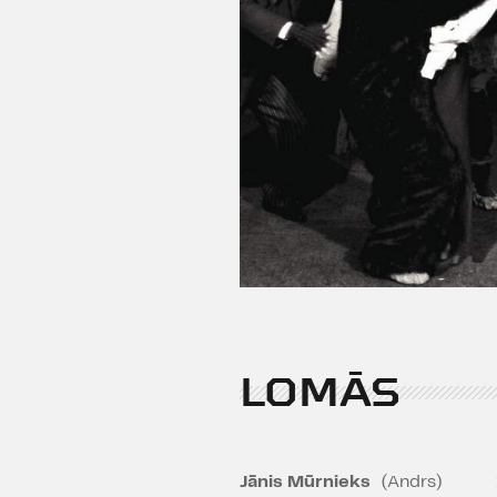
LOMĀS
Jānis Mūrnieks
(Andrs)