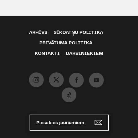
ARHĪVS
SĪKDATŅU POLITIKA
PRIVĀTUMA POLITIKA
KONTAKTI
DARBINIEKIEM
Piesakies jaunumiem